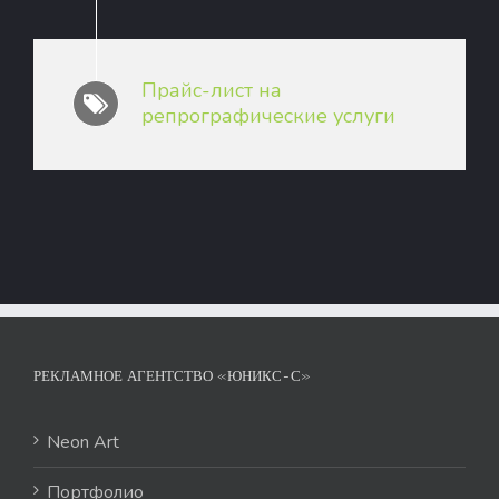
Прайс-лист на
репрографические услуги
РЕКЛАМНОЕ АГЕНТСТВО «ЮНИКС-С»
Neon Art
Портфолио