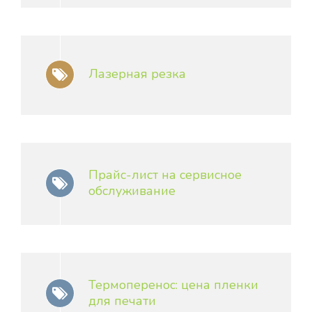
Лазерная резка
Прайс-лист на сервисное
обслуживание
Термоперенос: цена пленки
для печати