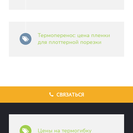
Термоперенос: цена пленки
для плоттерной порезки
СВЯЗАТЬСЯ
Цены на термогибку