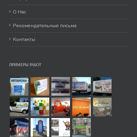
О Нас
Рекомендательные письма
Контакты
ПРИМЕРЫ РАБОТ