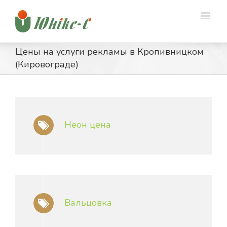
Цены на услуги рекламы в Кропивницком
(Кировограде)
Неон цена
Вальцовка