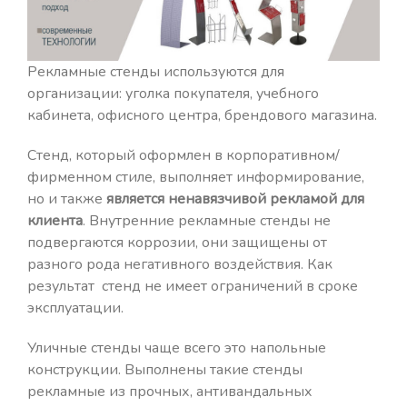
Рекламные стенды используются для
организации: уголка покупателя, учебного
кабинета, офисного центра, брендового магазина.
Стенд, который оформлен в корпоративном/
фирменном стиле, выполняет информирование,
но и также
является ненавязчивой рекламой для
клиента
. Внутренние рекламные стенды не
подвергаются коррозии, они защищены от
разного рода негативного воздействия. Как
результат стенд не имеет ограничений в сроке
эксплуатации.
Уличные стенды чаще всего это напольные
конструкции. Выполнены такие стенды
рекламные из прочных, антивандальных