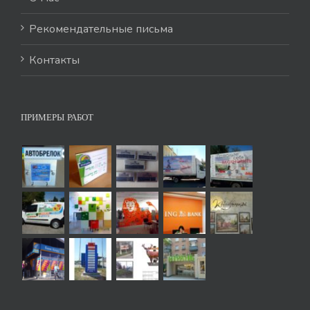
Рекомендательные письма
Контакты
ПРИМЕРЫ РАБОТ