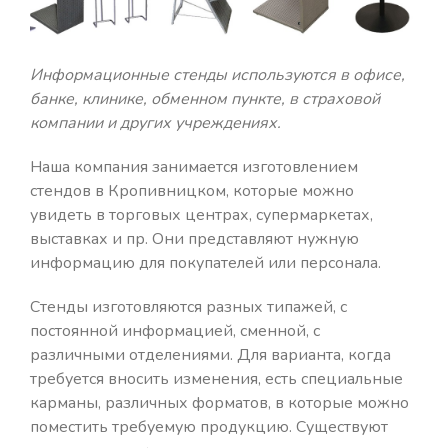
Информационные стенды используются в офисе,
банке, клинике, обменном пункте, в страховой
компании и других учреждениях.
Наша компания занимается изготовлением
стендов в Кропивницком, которые можно
увидеть в торговых центрах, супермаркетах,
выставках и пр. Они представляют нужную
информацию для покупателей или персонала.
Стенды изготовляются разных типажей, с
постоянной информацией, сменной, с
различными отделениями. Для варианта, когда
требуется вносить изменения, есть специальные
карманы, различных форматов, в которые можно
поместить требуемую продукцию. Существуют