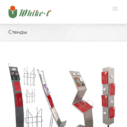
Стенды