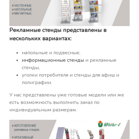
Рекламные стенды представлены в
нескольких вариантах:
напольные и подвесные,
информационные стенды
и рекламные
стенды,
уголки потребителя и стенды для афиш и
полиграфии.
У нас представлены уже готовые модели или же
есть возможность выполнить заказ по
индивидуальным размерам.