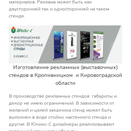
материалов. Реклама может быть как
двусторонней так и односторонней на таком
стенде.
Изготовление рекламных (выставочных)
стендов в Кропивницком и Кировоградской
области
В производстве рекламных стендов габариты и
декор не имею ограничений. В зависимости от
желаний и целей заказчика стенд может быть
выполнен в виде стойки, настенного стенда и
другие. В Юникс-С дизайнеры реализовывают