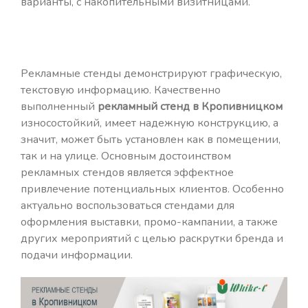
варианты, с накопительными визитницами.
Рекламные стенды демонстрируют графическую,
текстовую информацию. Качественно
выполненный
рекламный стенд в Кропивницком
износостойкий, имеет надежную конструкцию, а
значит, может быть установлен как в помещении,
так и на улице. Основным достоинством
рекламных стендов является эффектное
привлечение потенциальных клиентов. Особенно
актуально воспользоваться стендами для
оформления выставки, промо-кампании, а также
других мероприятий с целью раскрутки бренда и
подачи информации.