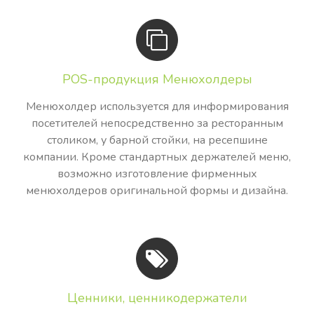
POS-продукция Менюхолдеры
Менюхолдер используется для информирования
посетителей непосредственно за ресторанным
столиком, у барной стойки, на ресепшине
компании. Кроме стандартных держателей меню,
возможно изготовление фирменных
менюхолдеров оригинальной формы и дизайна.
Ценники, ценникодержатели