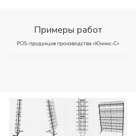
Примеры работ
POS-продукция производства «Юникс-С»