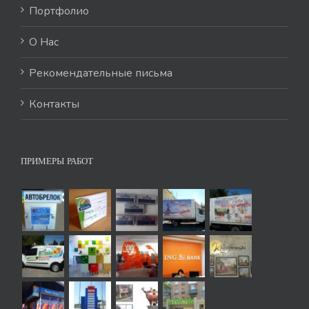
Портфолио
О Нас
Рекомендательные письма
Контакты
ПРИМЕРЫ РАБОТ