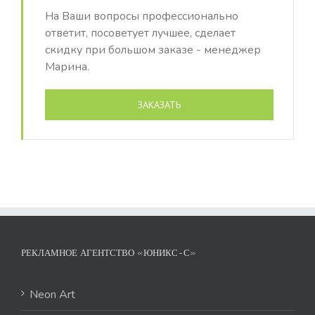
На Ваши вопросы профессионально
ответит, посоветует лучшее, сделает
скидку при большом заказе - менеджер
Марина.
ЗАКАЗАТЬ
РЕКЛАМНОЕ АГЕНТСТВО «ЮНИКС-С»
Neon Art