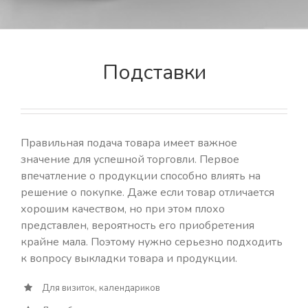
Подставки
Правильная подача товара имеет важное
значение для успешной торговли. Первое
впечатление о продукции способно влиять на
решение о покупке. Даже если товар отличается
хорошим качеством, но при этом плохо
представлен, вероятность его приобретения
крайне мала. Поэтому нужно серьезно подходить
к вопросу выкладки товара и продукции.
Для визиток, календариков