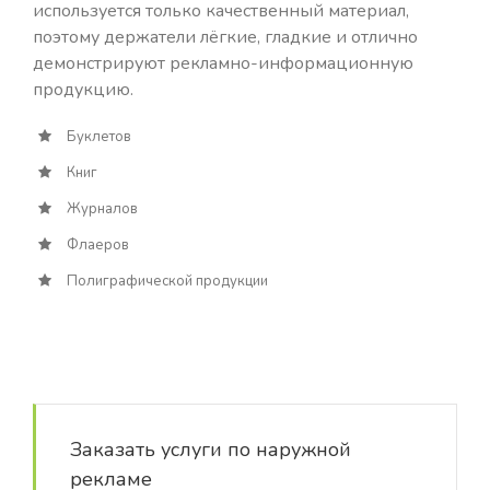
используется только качественный материал,
поэтому держатели лёгкие, гладкие и отлично
демонстрируют рекламно-информационную
продукцию.
Буклетов
Книг
Журналов
Флаеров
Полиграфической продукции
Заказать услуги по наружной
рекламе