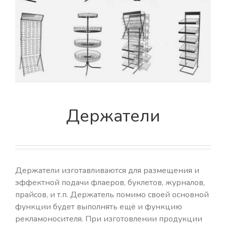
Держатели
Держатели изготавливаются для размещения и
эффектной подачи флаеров, буклетов, журналов,
прайсов, и т.п. Держатель помимо своей основной
функции будет выполнять ещё и функцию
рекламоносителя. При изготовлении продукции