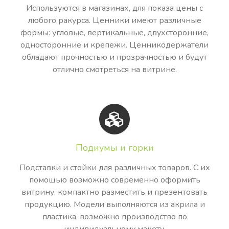
Используются в магазинах, для показа цены с
любого ракурса. Ценники имеют различные
формы: угловые, вертикальные, двухсторонние,
односторонние и крепежи. Ценникодержатели
обладают прочностью и прозрачностью и будут
отлично смотреться на витрине.
Подиумы и горки
Подставки и стойки для различных товаров. С их
помощью возможно современно оформить
витрину, компактно разместить и презентовать
продукцию. Модели выполняются из акрила и
пластика, возможно производство по