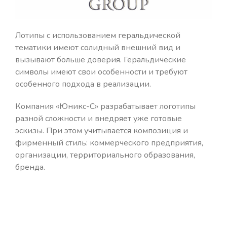
Лотипы с использованием геральдической
тематики имеют солидный внешний вид и
вызывают больше доверия. Геральдические
символы имеют свои особенности и требуют
особенного подхода в реализации.
Компания «Юникс-С» разрабатывает логотипы
разной сложности и внедряет уже готовые
эскизы. При этом учитывается композиция и
фирменный стиль: коммерческого предприятия,
организации, территориального образования,
бренда.