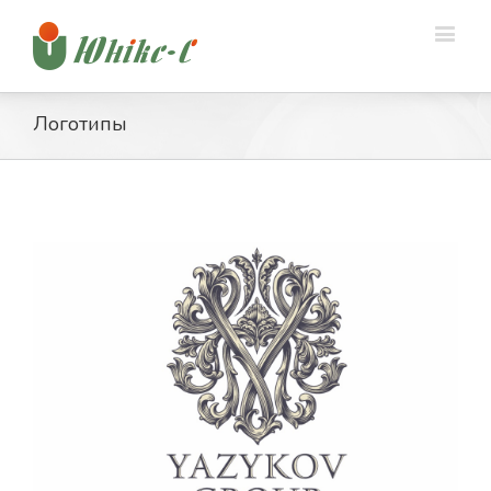
Логотипы