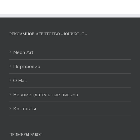
РЕКЛАМНОЕ АГЕНТСТВО «ЮНИКС-С»
Neon Art
Портфолио
О Нас
Рекомендательные письма
Контакты
ПРИМЕРЫ РАБОТ